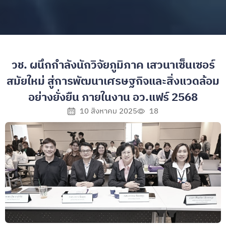
วช. ผนึกกำลังนักวิจัยภูมิภาค เสวนาเซ็นเซอร์
สมัยใหม่ สู่การพัฒนาเศรษฐกิจและสิ่งแวดล้อม
อย่างยั่งยืน ภายในงาน อว.แฟร์ 2568
10 สิงหาคม 2025
18