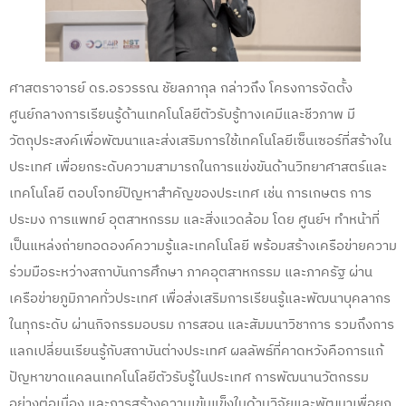
ศาสตราจารย์ ดร.อรวรรณ ชัยลภากุล กล่าวถึง โครงการจัดตั้ง
ศูนย์กลางการเรียนรู้ด้านเทคโนโลยีตัวรับรู้ทางเคมีและชีวภาพ มี
วัตถุประสงค์เพื่อพัฒนาและส่งเสริมการใช้เทคโนโลยีเซ็นเซอร์ที่สร้างใน
ประเทศ เพื่อยกระดับความสามารถในการแข่งขันด้านวิทยาศาสตร์และ
เทคโนโลยี ตอบโจทย์ปัญหาสำคัญของประเทศ เช่น การเกษตร การ
ประมง การแพทย์ อุตสาหกรรม และสิ่งแวดล้อม โดย ศูนย์ฯ ทำหน้าที่
เป็นแหล่งถ่ายทอดองค์ความรู้และเทคโนโลยี พร้อมสร้างเครือข่ายความ
ร่วมมือระหว่างสถาบันการศึกษา ภาคอุตสาหกรรม และภาครัฐ ผ่าน
เครือข่ายภูมิภาคทั่วประเทศ เพื่อส่งเสริมการเรียนรู้และพัฒนาบุคลากร
ในทุกระดับ ผ่านกิจกรรมอบรม การสอน และสัมมนาวิชาการ รวมถึงการ
แลกเปลี่ยนเรียนรู้กับสถาบันต่างประเทศ ผลลัพธ์ที่คาดหวังคือการแก้
ปัญหาขาดแคลนเทคโนโลยีตัวรับรู้ในประเทศ การพัฒนานวัตกรรม
อย่างต่อเนื่อง และการสร้างความเข้มแข็งในด้านวิจัยและพัฒนาเพื่อยก