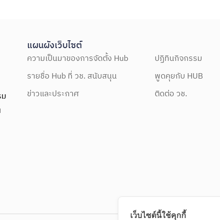
แผนผังเว็บไซต์
ความเป็นมาของการจัดตั้ง Hub
ปฏิทินกิจกรรม
รายชื่อ Hub ที่ วช. สนับสนุน
พูดคุยกับ HUB
ข่าวและประกาศ
ติดต่อ วช.
รม
ฯ
เว็บไซต์นี้ใช้คุกกี้