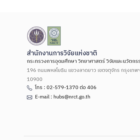
สำนักงานการวิจัยแห่งชาติ
กระทรวงการอุดมศึกษา วิทยาศาสตร์ วิจัยและนวัตกร
196 ถนนพหลโยธิน แขวงลาดยาว เขตจตุจักร กรุงเทพ
10900
โทร : 02-579-1370 ต่อ 406
E-mail : hubs@nrct.go.th