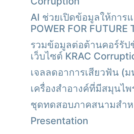
Corruption
AI ช่วยเปิดข้อมูลให้การแ
POWER FOR FUTURE T
รวมข้อมูลต่อต้านคอร์รัปช
เว็บไซต์ KRAC Corrupti
เจลลดอาการเสียวฟัน (ม
เครื่องสำอางค์ที่มีสมุน
ชุดทดสอบภาคสนามสำหร
Presentation