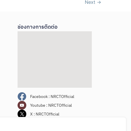
Next
→
ช่องทางการติดต่อ
Facebook : NRCTOfficial
Youtube : NRCTOfficial
X : NRCTOfficial