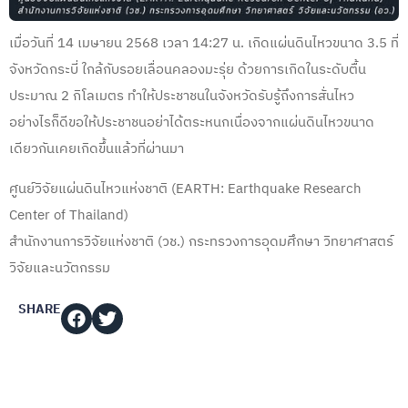
เมื่อวันที่ 14 เมษายน 2568 เวลา 14:27 น. เกิดแผ่นดินไหวขนาด 3.5 ที่
จังหวัดกระบี่ ใกล้กับรอยเลื่อนคลองมะรุ่ย ด้วยการเกิดในระดับตื้น
ประมาณ 2 กิโลเมตร ทำให้ประชาชนในจังหวัดรับรู้ถึงการสั่นไหว
อย่างไรก็ดีขอให้ประชาชนอย่าได้ตระหนกเนื่องจากแผ่นดินไหวขนาด
เดียวกันเคยเกิดขึ้นแล้วที่ผ่านมา
ศูนย์วิจัยแผ่นดินไหวแห่งชาติ (EARTH: Earthquake Research
Center of Thailand)
สำนักงานการวิจัยแห่งชาติ (วช.) กระทรวงการอุดมศึกษา วิทยาศาสตร์
วิจัยและนวัตกรรม
SHARE