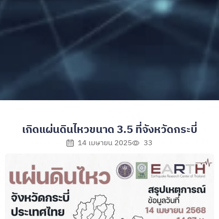
เกิดแผ่นดินไหวขนาด 3.5 ที่จังหวัดกระบี่
14 เมษายน 2025
33