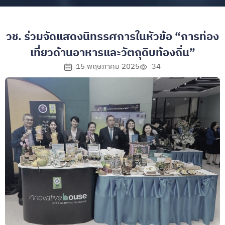
วช. ร่วมจัดแสดงนิทรรศการในหัวข้อ “การท่อง
เที่ยวด้านอาหารและวัตถุดิบท้องถิ่น”
15 พฤษภาคม 2025
34