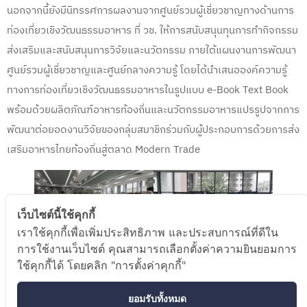
นอกจากนี้ยังมีนิทรรศการผลงานจากศูนย์รวมผู้เชี่ยวชาญทางด้านการ
ท่องเที่ยวเชิงวัฒนธรรมอาหาร ที่ วช. ให้การสนับสนุนทุนการทำกิจกรรม
ส่งเสริมและสนับสนุนการวิจัยและนวัตกรรม ภายใต้แผนงานการพัฒนา
ศูนย์รวมผู้เชี่ยวชาญและศูนย์กลางความรู้ โดยได้นำเสนอองค์ความรู้
ทางการท่องเที่ยวเชิงวัฒนธรรมอาหารในรูปแบบ e-Book Text Book
พร้อมด้วยผลิตภัณฑ์อาหารท้องถิ่นและนวัตกรรมอาหารแปรรูปจากการ
พัฒนาต่อยอดงานวิจัยของกลุ่มสมาชิกร่วมกับผู้ประกอบการด้วยการส่ง
เสริมอาหารไทยท้องถิ่นสู่ตลาด Modern Trade
เว็บไซต์นี้ใช้คุกกี้
เราใช้คุกกี้เพื่อเพิ่มประสิทธิภาพ และประสบการณ์ที่ดีใน
การใช้งานเว็บไซต์ คุณสามารถเลือกตั้งค่าความยินยอมการ
ใช้คุกกี้ได้ โดยคลิก "การตั้งค่าคุกกี้"
ยอมรับทั้งหมด