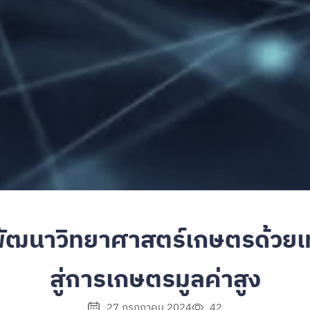
พัฒนาวิทยาศาสตร์เกษตรด้วยเท
สู่การเกษตรมูลค่าสูง
27 กรกฎาคม 2024
42