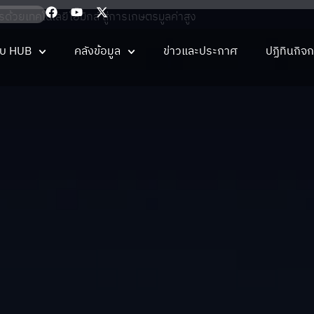
้วยเทคโนโลยีโอมิกส์ สู่การเกษตรมูลค่าสูง
กับ HUB
คลังข้อมูล
ข่าวและประกาศ
ปฏิทินกิจ