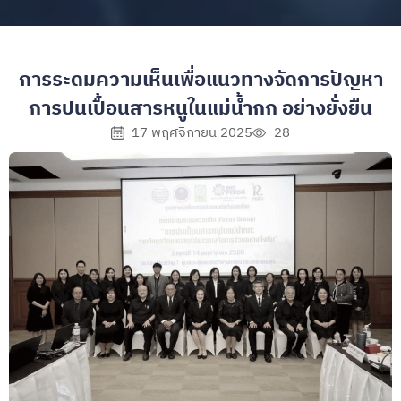
การระดมความเห็นเพื่อแนวทางจัดการปัญหา
การปนเปื้อนสารหนูในแม่น้ำกก อย่างยั่งยืน
17 พฤศจิกายน 2025
28