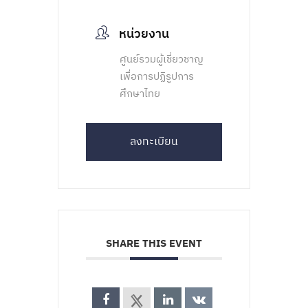
หน่วยงาน
ศูนย์รวมผู้เชี่ยวชาญ
เพื่อการปฏิรูปการ
ศึกษาไทย
ลงทะเบียน
SHARE THIS EVENT