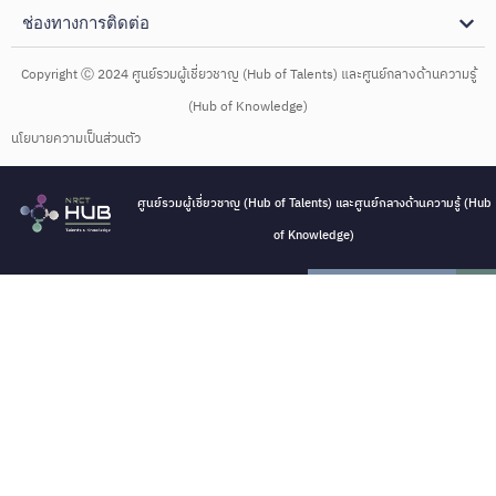
ช่องทางการติดต่อ
Copyright Ⓒ 2024 ศูนย์รวมผู้เชี่ยวชาญ (Hub of Talents) และศูนย์กลางด้านความรู้
(Hub of Knowledge)
นโยบายความเป็นส่วนตัว
ศูนย์รวมผู้เชี่ยวชาญ (Hub of Talents) และศูนย์กลางด้านความรู้ (Hub
of Knowledge)