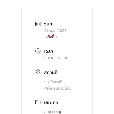
26 มิ.ย. 2026
เสร็จสิ้น
08:30 - 16:00
สถานที่
มหาวิทยาลัย
ศรีนครินทรวิโรฒ
ประเภท
สัมมนา