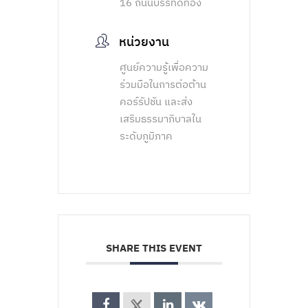
16 ถนนบรรทัดทอง
หน่วยงาน
ศูนย์ความรู้เพื่อความ
ร่วมมือในการต่อต้าน
คอร์รัปชัน และส่ง
เสริมธรรมาภิบาลใน
ระดับภูมิภาค
SHARE THIS EVENT