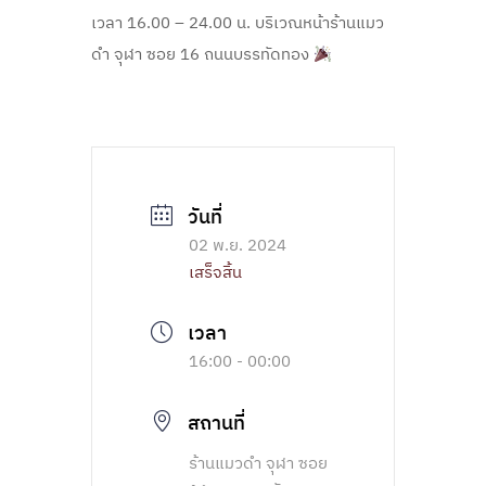
เวลา 16.00 – 24.00 น. บริเวณหน้าร้านแมว
ดำ จุฬา ซอย 16 ถนนบรรทัดทอง
02 พ.ย. 2024
เสร็จสิ้น
16:00 - 00:00
สถานที่
ร้านแมวดำ จุฬา ซอย