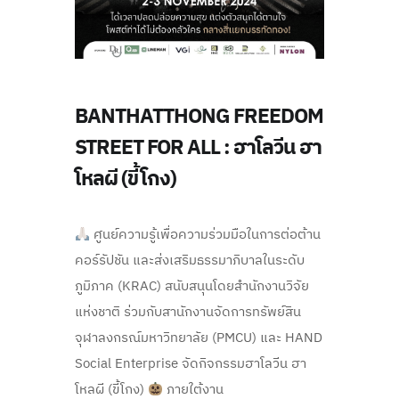
BANTHATTHONG FREEDOM
STREET FOR ALL : ฮาโลวีน ฮา
โหลผี (ขี้โกง)
ศูนย์ความรู้เพื่อความร่วมมือในการต่อต้าน
คอร์รัปชัน และส่งเสริมธรรมาภิบาลในระดับ
ภูมิภาค (KRAC) สนับสนุนโดยสำนักงานวิจัย
แห่งชาติ ร่วมกับสานักงานจัดการทรัพย์สิน
จุฬาลงกรณ์มหาวิทยาลัย (PMCU) และ HAND
Social Enterprise จัดกิจกรรมฮาโลวีน ฮา
โหลผี (ขี้โกง)
ภายใต้งาน