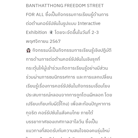
BANTHATTHONG FREEDOM STREET
FOR ALL ซึ่งเป็นกิจกรรมการเรียนรู้ด้านการ
ต่อต้านคอร์รัปชันในรูปแบบ Interactive
Exhibition
โดยจะจัดขึ้นในวันที่ 2-3
พฤศจิกายน 2567
กิจกรรมนี้เป็นกิจกรรมการเรียนรู้เชิงปฏิบัติ
การด้านการต่อต้านคอร์รัปชันในเชิงรุกที่
กระตุ้นให้ผู้เข้าร่วมเกิดการเรียนรู้อย่างมีส่วน
ร่วมผ่านการชมนิทรรศการ และการแลกเปลี่ยน
เรียนรู้เรื่องการคอร์รัปชันในกิจกรรมเชื่อมโยง
ประสบการณ์หลอนจากการถูกโดนผีหลอก โดย
เปรียบเทียบกับผี(ขี้โกง) เพื่อสะท้อนปัญหาการ
ทุจริต คอร์รัปชันในสังคมไทย ภายใต้
บรรยากาศของเทศกาลฮาโลวีน ซึ่งเป็น
แนวทางที่สอดรับกับความสนใจของคนรุ่นใหม่