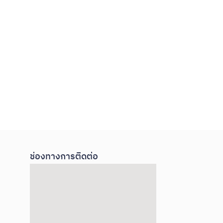
ช่องทางการติดต่อ