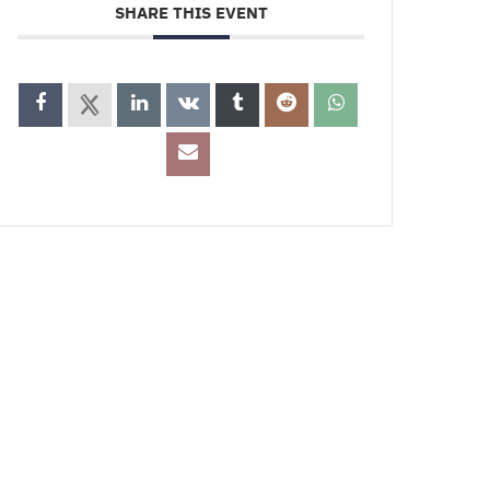
SHARE THIS EVENT