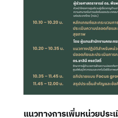
แนวทางการเพิ่มหน่วยประเ