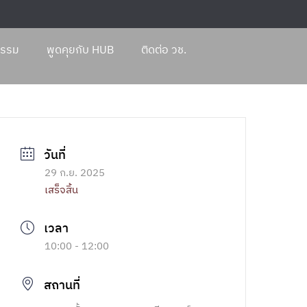
กรรม
พูดคุยกับ HUB
ติดต่อ วช.
29 ก.ย. 2025
เสร็จสิ้น
10:00 - 12:00
สถานที่