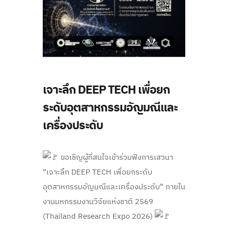
เจาะลึก DEEP TECH เพื่อยก
ระดับอุตสาหกรรมอัญมณีและ
เครื่องประดับ
ขอเชิญผู้ที่สนใจเข้าร่วมฟังการเสวนา
“เจาะลึก DEEP TECH เพื่อยกระดับ
อุตสาหกรรมอัญมณีและเครื่องประดับ” ภายใน
งานมหกรรมงานวิจัยแห่งชาติ 2569
(Thailand Research Expo 2026)