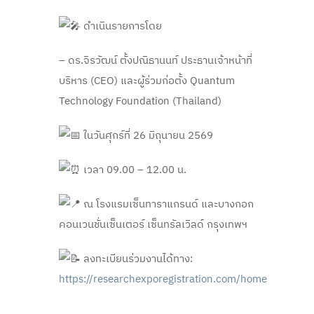
ดำเนินรายการโดย
– ดร.จิรวัฒน์ ตั้งปณิธานนท์ ประธานเจ้าหน้าที่
บริหาร (CEO) และผู้ร่วมก่อตั้ง Quantum
Technology Foundation (Thailand)
ในวันศุกร์ที่ 26 มิถุนายน 2569
เวลา 09.00 – 12.00 น.
ณ โรงแรมเซ็นทาราแกรนด์ และบางกอก
คอนเวนชั่นเซ็นเตอร์ เซ็นทรัลเวิลด์ กรุงเทพฯ
ลงทะเบียนร่วมงานได้ทาง:
https://researchexporegistration.com/home