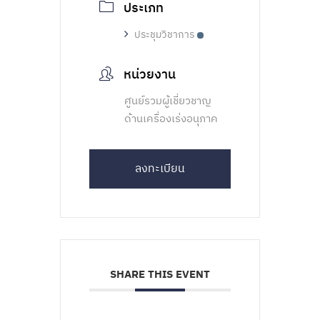
ประเภท
ประชุมวิชาการ
หน่วยงาน
ศูนย์รวมผู้เชี่ยวชาญ
ด้านเครื่องเร่งอนุภาค
ลงทะเบียน
SHARE THIS EVENT