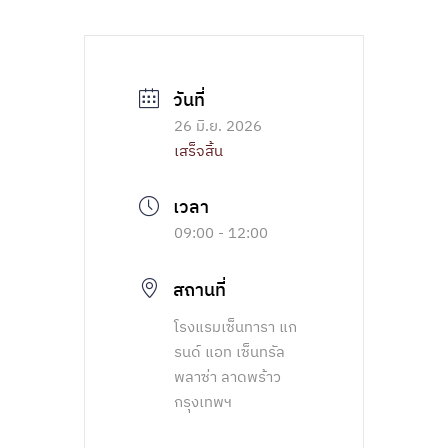
26 มิ.ย. 2026
เสร็จสิ้น
09:00 - 12:00
สถานที่
โรงแรมเซ็นทารา แก
รนด์ แอท เซ็นทรัล
พลาซ่า ลาดพร้าว
กรุงเทพฯ