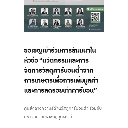
ขอเชิญเข้าร่วมการสัมมนาใน
หัวข้อ “นวัตกรรมและการ
จัดการวัสดุคาร์บอนต่ำจาก
การเกษตรเพื่อการเพิ่มมูลค่า
และการลดรอยเท้าคาร์บอน”
ศูนย์กลางความรู้ด้านวัสดุคาร์บอนต่ำ ร่วมกับ
มหาวิทยาลัยราชภัฏอุดรธานี