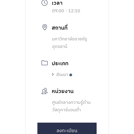
09:00 - 12:10
สถานที่
มหาวิทยาลัยราชภัฏ
อุดรธานี
ประเภท
สัมมนา
หน่วยงาน
ศูนย์กลางความรู้ด้าน
วัสดุคาร์บอนต่ำ
ลงทะเบียน