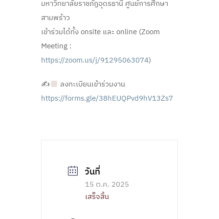
มหาวิทยาลัยราชภัฏอุดรธานี ศูนย์การศึกษา
สามพร้าว
เข้าร่วมได้ทั้ง onsite และ online (Zoom
Meeting :
https://zoom.us/j/91295063074
)
✍
ลงทะเบียนเข้าร่วมงาน
https://forms.gle/38hEUQPvd9hV13Zs7
15 ต.ค. 2025
เสร็จสิ้น