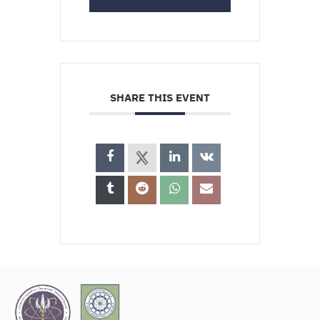
SHARE THIS EVENT