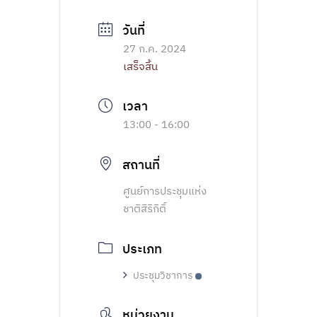
27 ก.ค. 2024
เสร็จสิ้น
13:00 - 16:00
สถานที่
ศูนย์การประชุมแห่ง
ชาติสิริกิติ์
ประเภท
ประชุมวิชาการ
หน่วยงาน