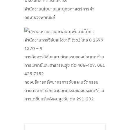
พรรณนิล ศตวรรษธำรง
สำนักงานนโยบายและยุทธศาสตร์การค้า
กระทรวงพาณิชย์
สอบถามรายละเอียดเพิ่มเติมได้ที่ :
สำนักงานการวิจัยแห่งชาติ (วช.) โทร 0 2579
1370 – 9
ภารกิจการวิจัยและนวัตกรรมของประเทศด้าน
การแพทย์และสาธารณสุข ต่อ 406-407, 061
423 7152
กองบริหารทรัพยากรการจัยและนวัตกรรม
ภารกิจการวิจัยและนวัตกรรมของประเทศด้าน
การเตรียมรับสังคมสูงวัย ต่อ 291-292