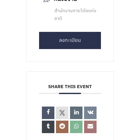
สำนักงานการวิจัยแห่ง
ชาติ
ลงทะเบียน
SHARE THIS EVENT