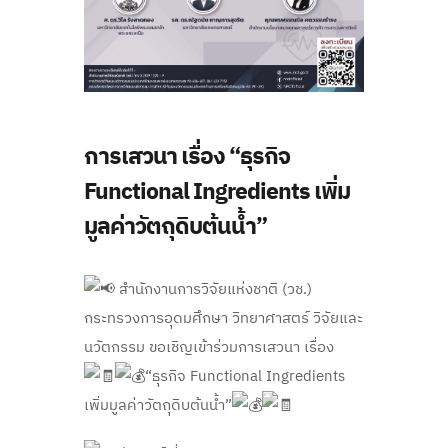
การเสวนา เรื่อง “ธุรกิจ
Functional Ingredients เพิ่ม
มูลค่าวัตถุดิบต้นน้ำ”
สำนักงานการวิจัยแห่งชาติ (วช.)
กระทรวงการอุดมศึกษา วิทยาศาสตร์ วิจัยและ
นวัตกรรม ขอเชิญเข้าร่วมการเสวนา เรื่อง
“ธุรกิจ Functional Ingredients
เพิ่มมูลค่าวัตถุดิบต้นน้ำ”