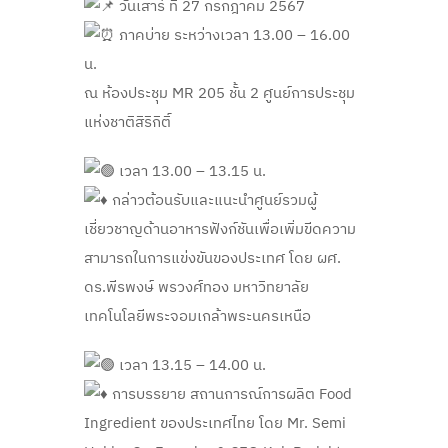
วันเสาร์ ที่ 27 กรกฎาคม 2567
ภาคบ่าย ระหว่างเวลา 13.00 – 16.00
น.
ณ ห้องประชุม MR 205 ชั้น 2 ศูนย์การประชุม
แห่งชาติสิริกิติ์
เวลา 13.00 – 13.15 น.
กล่าวต้อนรับและแนะนำศูนย์รวมผู้
เชี่ยวชาญด้านอาหารฟังก์ชันเพื่อเพิ่มขีดความ
สามารถในการแข่งขันของประเทศ โดย ผศ.
ดร.พีรพงษ์ พรวงศ์ทอง มหาวิทยาลัย
เทคโนโลยีพระจอมเกล้าพระนครเหนือ
เวลา 13.15 – 14.00 น.
การบรรยาย สถานการณ์การผลิต Food
Ingredient ของประเทศไทย โดย Mr. Semi