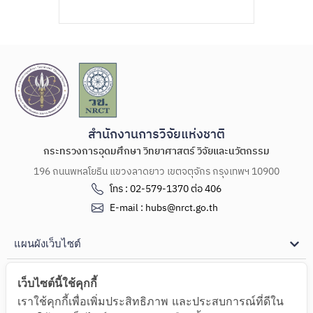
สำนักงานการวิจัยแห่งชาติ
กระทรวงการอุดมศึกษา วิทยาศาสตร์ วิจัยและนวัตกรรม
196 ถนนพหลโยธิน แขวงลาดยาว เขตจตุจักร กรุงเทพฯ 10900
โทร : 02-579-1370 ต่อ 406
E-mail : hubs@nrct.go.th
แผนผังเว็บไซต์
ช่องทางการติดต่อ
เว็บไซต์นี้ใช้คุกกี้
เราใช้คุกกี้เพื่อเพิ่มประสิทธิภาพ และประสบการณ์ที่ดีใน
Copyright Ⓒ 2024 ศูนย์รวมผู้เชี่ยวชาญ (Hub of Talents) และศูนย์กลางด้านความรู้