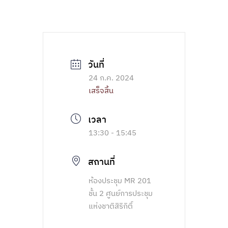
24 ก.ค. 2024
เสร็จสิ้น
13:30 - 15:45
สถานที่
ห้องประชุม MR 201
ชั้น 2 ศูนย์การประชุม
แห่งชาติสิริกิติ์