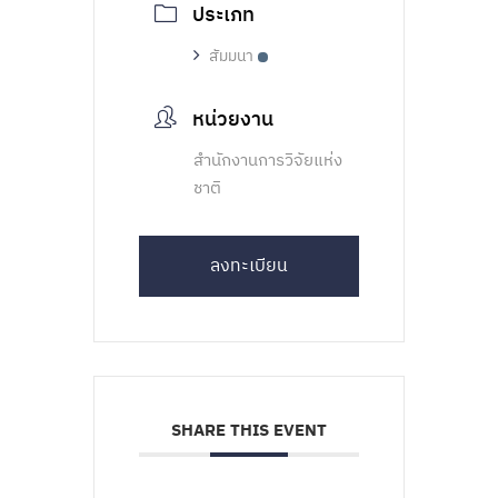
ประเภท
สัมมนา
หน่วยงาน
สำนักงานการวิจัยแห่ง
ชาติ
ลงทะเบียน
SHARE THIS EVENT