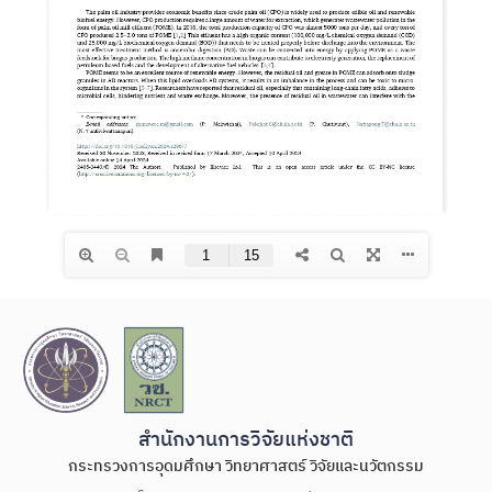
สำนักงานการวิจัยแห่งชาติ
กระทรวงการอุดมศึกษา วิทยาศาสตร์ วิจัยและนวัตกรรม