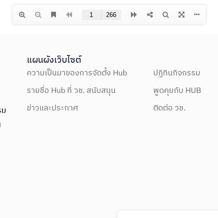
แผนผังเว็บไซต์
ความเป็นมาของการจัดตั้ง Hub
ปฏิทินกิจกรรม
รายชื่อ Hub ที่ วช. สนับสนุน
พูดคุยกับ HUB
ข่าวและประกาศ
ติดต่อ วช.
รม
ฯ