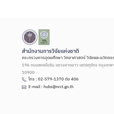
สำนักงานการวิจัยแห่งชาติ
กระทรวงการอุดมศึกษา วิทยาศาสตร์ วิจัยและนวัตกร
196 ถนนพหลโยธิน แขวงลาดยาว เขตจตุจักร กรุงเทพ
10900
โทร : 02-579-1370 ต่อ 406
E-mail : hubs@nrct.go.th