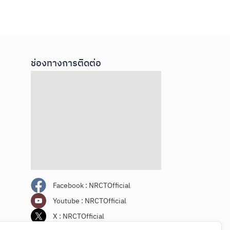
ช่องทางการติดต่อ
Facebook : NRCTOfficial
Youtube : NRCTOfficial
X : NRCTOfficial