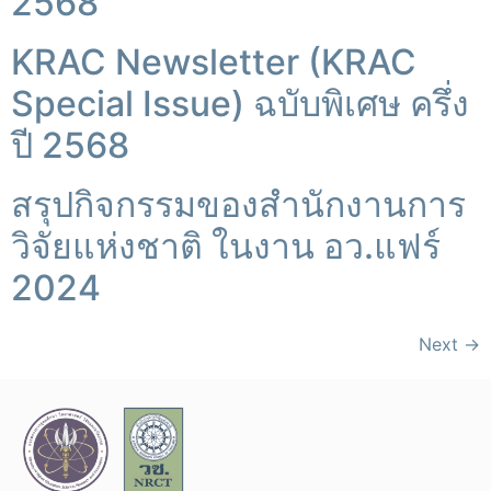
2568
KRAC Newsletter (KRAC
Special Issue) ฉบับพิเศษ ครึ่ง
ปี 2568
สรุปกิจกรรมของสำนักงานการ
วิจัยแห่งชาติ ในงาน อว.แฟร์
2024
Next
→