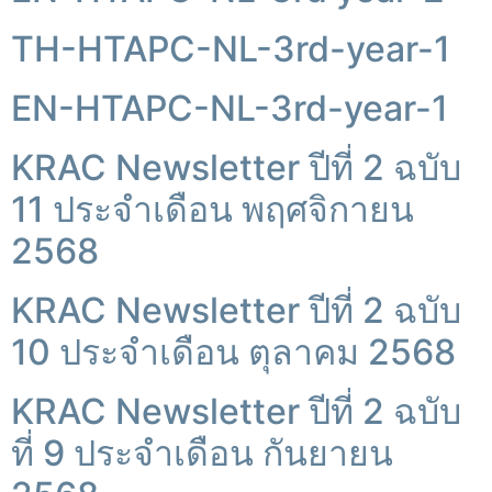
TH-HTAPC-NL-3rd-year-1
EN-HTAPC-NL-3rd-year-1
KRAC Newsletter ปีที่ 2 ฉบับ
11 ประจำเดือน พฤศจิกายน
2568
KRAC Newsletter ปีที่ 2 ฉบับ
10 ประจำเดือน ตุลาคม 2568
KRAC Newsletter ปีที่ 2 ฉบับ
ที่ 9 ประจำเดือน กันยายน